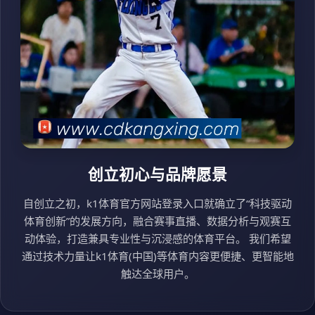
创立初心与品牌愿景
自创立之初，k1体育官方网站登录入口就确立了“科技驱动
体育创新”的发展方向，融合赛事直播、数据分析与观赛互
动体验，打造兼具专业性与沉浸感的体育平台。 我们希望
通过技术力量让k1体育(中国)等体育内容更便捷、更智能地
触达全球用户。