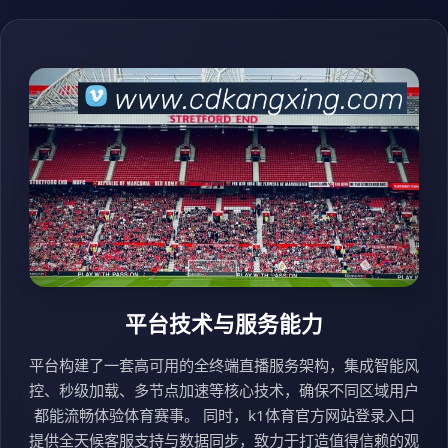
平台技术与服务能力
平台构建了一套高可用的全终端直播服务架构，集成智能风
控、秒级加载、多节点加速等核心技术，确保不同区域用户
都能流畅体验体育赛事。 同时，k1体育官方网站登录入口
提供全天候客服支持与数据同步，致力于打造值得信赖的观