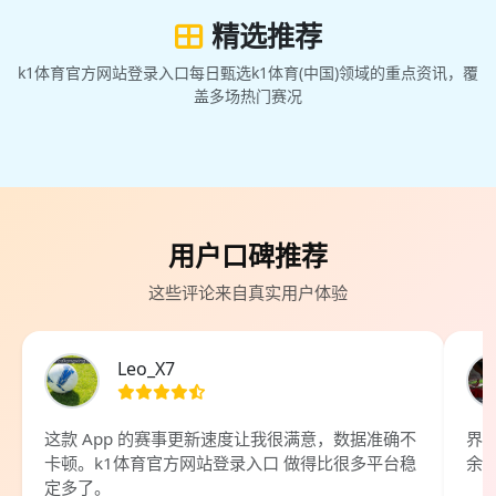
精选推荐
k1体育官方网站登录入口每日甄选k1体育(中国)领域的重点资讯，覆
盖多场热门赛况
用户口碑推荐
这些评论来自真实用户体验
Leo_X7
这款 App 的赛事更新速度让我很满意，数据准确不
界
卡顿。k1体育官方网站登录入口 做得比很多平台稳
余
定多了。