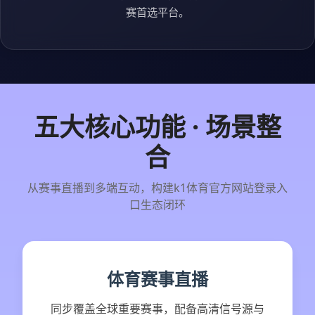
赛首选平台。
五大核心功能 · 场景整
合
从赛事直播到多端互动，构建k1体育官方网站登录入
口生态闭环
体育赛事直播
同步覆盖全球重要赛事，配备高清信号源与