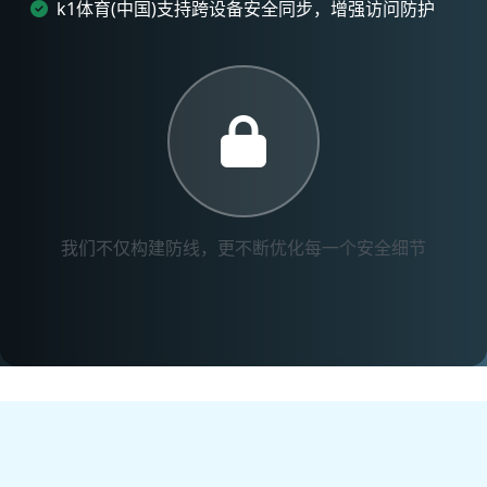
k1体育(中国)支持跨设备安全同步，增强访问防护
我们不仅构建防线，更不断优化每一个安全细节