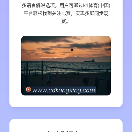
多语言解说选项。用户可通过k1体育(中国)
平台轻松找到关注比赛，实现多屏同步观
赛。