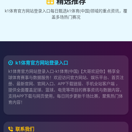
精选推荐
k1体育官方网站登录入口每日甄选k1体育(中国)领域的重点资讯，覆
盖多场热门赛况
k1体育官方网站登录入口
k1体育官方网站登录入口-k1体育(中国)【大哥欢迎你】畅享全
球体育赛事与数据服务！欢迎访问官方网站、娱乐平台、首页注
册、最新官网、官网入口、APP下载链接、手机全站客户端 ，
提供全面覆盖足球、篮球、电竞等项目的赛事资讯与数据内容，
支持APP下载与网页使用，每日同步更新千场比赛，聚焦热门体
育内容！
联系我们